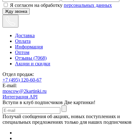
Я согласен на обработку
персональных данных
Жду звонка
Доставка
Оплата
Информация
Оптом
Отзывы (7068)
Акции и скидки
Отдел продаж:
+7 (495) 120-60-67
E-mail:
moscow@2kartinki.ru
Интеграция API
Вступи в клуб подписчиков
Две картинки!
Получай сообщения об акциях, новых поступлениях и
специальных предложениях только для наших подписчиков