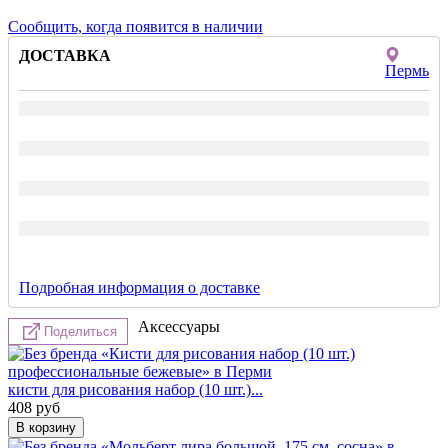
Сообщить, когда появится в наличии
ДОСТАВКА
Пермь
Подробная информация о доставке
Аксессуары
Поделиться
кисти для рисования набор (10 шт.)...
408
руб