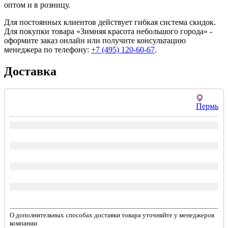
оптом и в розницу.
Для постоянных клиентов действует гибкая система скидок.
Для покупки товара «Зимняя красота небольшого города» -
оформите заказ онлайн или получите консультацию
менеджера по телефону:
+7 (495) 120-60-67
.
Доставка
Пермь
О дополнительных способах доставки товара уточняйте у менеджеров
компании