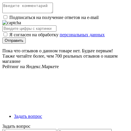
Подписаться на получение ответов на e-mail
Я согласен на обработку
персональных данных
Пока что отзывов о данном товаре нет. Будьте первым!
Также читайте более, чем 700 реальных отзывов о нашем
магазине
Рейтинг на Яндекс.Маркете
Задать вопрос
Задать вопрос