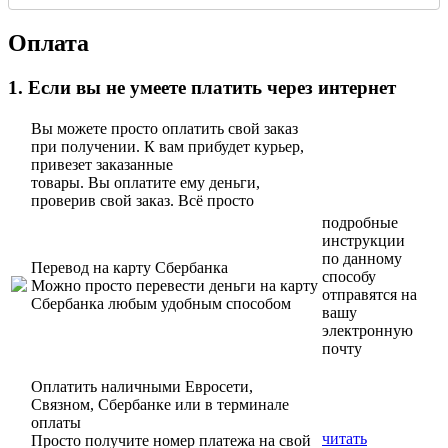
Оплата
1. Если вы не умеете платить через интернет
Вы можете просто оплатить свой заказ
при получении. К вам прибудет курьер,
привезет заказанные
товары. Вы оплатите ему деньги,
проверив свой заказ. Всё просто
подробные
инструкции
по данному
Перевод на карту Сбербанка
способу
Можно просто перевести деньги на карту
отправятся на
Сбербанка любым удобным способом
вашу
электронную
почту
Оплатить наличными Евросети,
Связном, Сбербанке или в терминале
оплаты
читать
Просто получите номер платежа на свой