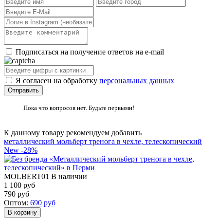
Подписаться на получение ответов на e-mail
Я согласен на обработку
персональных данных
Пока что вопросов нет. Будьте первыми!
К данному товару рекомендуем добавить
металлический мольберт тренога в чехле, телескопический
New
-28%
MOLBERT01
В наличии
1 100 руб
790
руб
Оптом:
690
руб