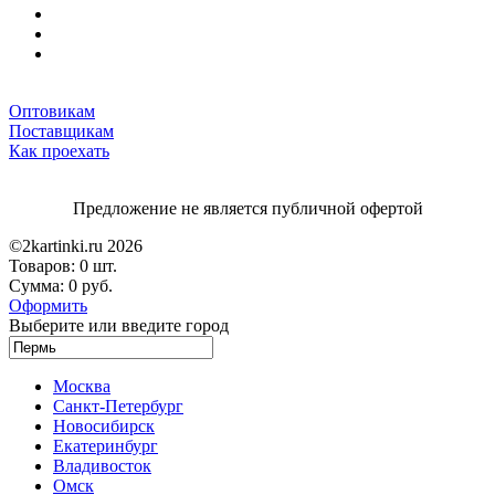
Оптовикам
Поставщикам
Как проехать
Предложение не является публичной офертой
©2kartinki.ru 2026
Товаров:
0 шт.
Сумма:
0 руб.
Оформить
Выберите или введите город
Москва
Санкт-Петербург
Новосибирск
Екатеринбург
Владивосток
Омск