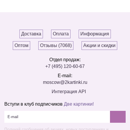
Доставка
Оплата
Информация
Оптом
Отзывы (7068)
Акции и скидки
Отдел продаж:
+7 (495) 120-60-67
E-mail:
moscow@2kartinki.ru
Интеграция API
Вступи в клуб подписчиков
Две картинки!
Получай сообщения об акциях, новых поступлениях и