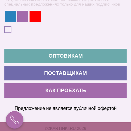
специальных предложениях только для наших подписчиков
ОПТОВИКАМ
ПОСТАВЩИКАМ
КАК ПРОЕХАТЬ
Предложение не является публичной офертой
©2KARTINKI.RU 2026