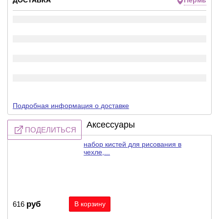
ДОСТАВКА
Пермь
Подробная информация о доставке
Аксессуары
ПОДЕЛИТЬСЯ
набор кистей для рисования в
чехле,...
руб
616