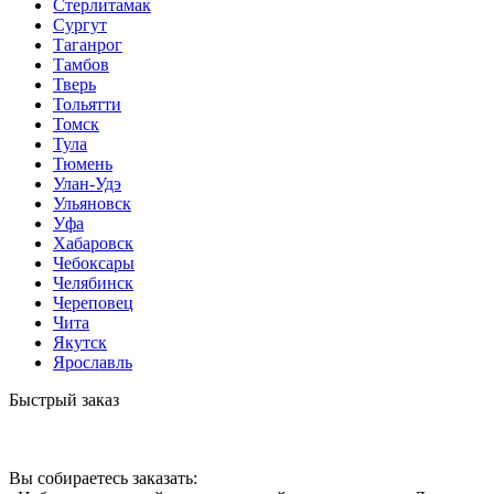
Стерлитамак
Сургут
Таганрог
Тамбов
Тверь
Тольятти
Томск
Тула
Тюмень
Улан-Удэ
Ульяновск
Уфа
Хабаровск
Чебоксары
Челябинск
Череповец
Чита
Якутск
Ярославль
Быстрый заказ
Вы собираетесь заказать: