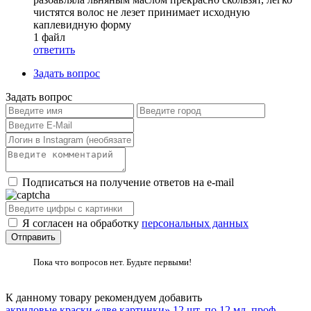
чистятся волос не лезет принимает исходную
каплевидную форму
1 файл
ответить
Задать вопрос
Задать вопрос
Подписаться на получение ответов на e-mail
Я согласен на обработку
персональных данных
Пока что вопросов нет. Будьте первыми!
К данному товару рекомендуем добавить
акриловые краски «две картинки» 12 шт. по 12 мл, проф.