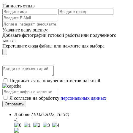
Написать отзыв
Укажите вашу оценку:
Добавьте фотографии готовой работы или полученного
заказа:
Перетащите сюда файлы или нажмите для выбора
Подписаться на получение ответов на e-mail
Я согласен на обработку
персональных данных
Любовь
(10.06.2022, 16:54)
-1