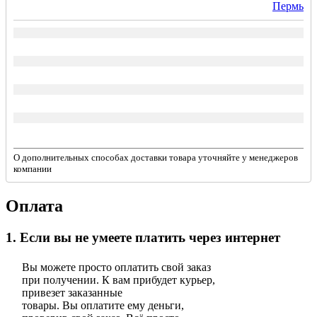
Пермь
О дополнительных способах доставки товара уточняйте у менеджеров
компании
Оплата
1. Если вы не умеете платить через интернет
Вы можете просто оплатить свой заказ
при получении. К вам прибудет курьер,
привезет заказанные
товары. Вы оплатите ему деньги,