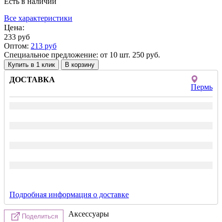
Есть в наличии
Все характеристики
Цена:
233
руб
Оптом:
213
руб
Специальное предложение: от 10 шт. 250 руб.
Купить в 1 клик
ДОСТАВКА
Пермь
Подробная информация о доставке
Аксессуары
Поделиться