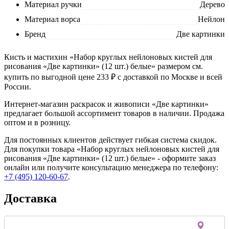
Материал ручки
Дерево
Материал ворса
Нейлон
Бренд
Две картинки
Кисть и мастихин «Набор круглых нейлоновых кистей для
рисования «Две картинки» (12 шт.) белые» размером см.
купить по выгодной цене 233 ₽ с доставкой по Москве и всей
России.
Интернет-магазин раскрасок и живописи «Две картинки»
предлагает большой ассортимент товаров в наличии. Продажа
оптом и в розницу.
Для постоянных клиентов действует гибкая система скидок.
Для покупки товара «Набор круглых нейлоновых кистей для
рисования «Две картинки» (12 шт.) белые» - оформите заказ
онлайн или получите консультацию менеджера по телефону:
+7 (495) 120-60-67
.
Доставка