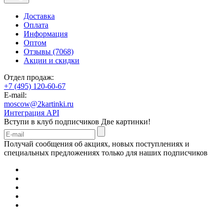
Доставка
Оплата
Информация
Оптом
Отзывы (7068)
Акции и скидки
Отдел продаж:
+7 (495) 120-60-67
E-mail:
moscow@2kartinki.ru
Интеграция API
Вступи в клуб подписчиков
Две картинки!
Получай сообщения об акциях, новых поступлениях и
специальных предложениях только для наших подписчиков