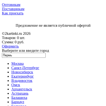
Оптовикам
Поставщикам
Как проехать
Предложение не является публичной офертой
©2kartinki.ru 2026
Товаров:
0 шт.
Сумма:
0 руб.
Оформить
Выберите или введите город
Москва
Санкт-Петербург
Новосибирск
Екатеринбург
Владивосток
Омск
Архангельск
Астрахань
Балашиха
Барнаул