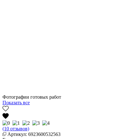
Фотографии готовых работ
Показать все
(10 отзывов)
Артикул: 6923600532563