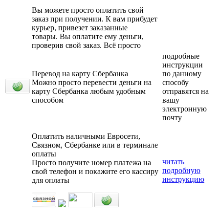
Вы можете просто оплатить свой
заказ при получении. К вам прибудет
курьер, привезет заказанные
товары. Вы оплатите ему деньги,
проверив свой заказ. Всё просто
подробные
инструкции
Перевод на карту Сбербанка
по данному
Можно просто перевести деньги на
способу
карту Сбербанка любым удобным
отправятся на
способом
вашу
электронную
почту
Оплатить наличными Евросети,
Связном, Сбербанке или в терминале
оплаты
читать
Просто получите номер платежа на
подробную
свой телефон и покажите его кассиру
инструкцию
для оплаты