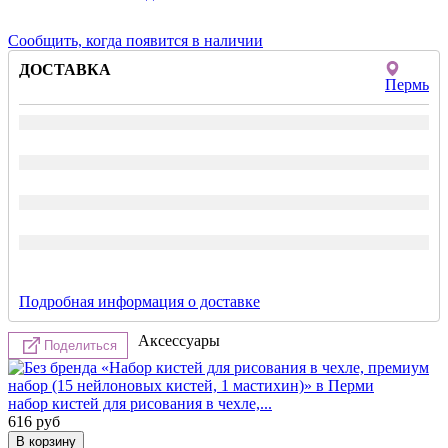
Сообщить, когда появится в наличии
ДОСТАВКА
Пермь
Подробная информация о доставке
Аксессуары
Поделиться
набор кистей для рисования в чехле,...
616
руб