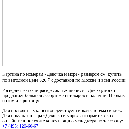
Картина по номерам «Девочка и море» размером см. купить
по выгодной цене 526 ₽ с доставкой по Москве и всей России.
Интернет-магазин раскрасок и живописи «Две картинки»
предлагает большой ассортимент товаров в наличии. Продажа
оптом и в розницу.
Для постоянных клиентов действует гибкая система скидок.
Для покупки товара «Девочка и море» - оформите заказ
онлайн или получите консультацию менеджера по телефону:
+7 (495) 120-60-67
.