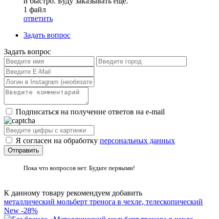
и быстро. Буду заказывать ещё.
1 файл
ответить
Задать вопрос
Задать вопрос
Подписаться на получение ответов на e-mail
Я согласен на обработку
персональных данных
Пока что вопросов нет. Будьте первыми!
К данному товару рекомендуем добавить
металлический мольберт тренога в чехле, телескопический
New
-28%