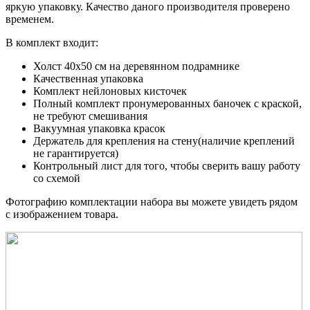
яркую упаковку. Качество даного производителя проверено
временем.
В комплект входит:
Холст 40x50 см на деревянном подрамнике
Качественная упаковка
Комплект нейлоновых кисточек
Полный комплект пронумерованных баночек с краской,
не требуют смешивания
Вакуумная упаковка красок
Держатель для крепления на стену(наличие креплений
не гарантируется)
Контрольный лист для того, чтобы сверить вашу работу
со схемой
Фотографию комплектации набора вы можете увидеть рядом
с изображением товара.