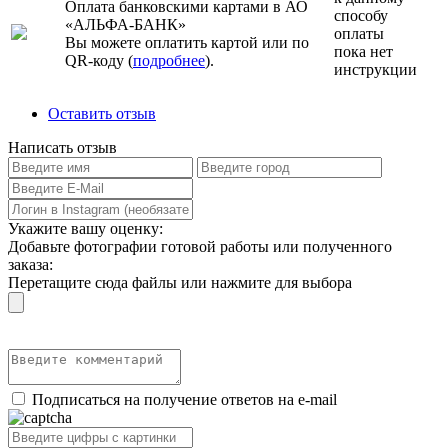
Оплата банковскими картами в АО
способу
«АЛЬФА-БАНК»
оплаты
Вы можете оплатить картой или по
пока нет
QR-коду (
подробнее
).
инструкции
Оставить отзыв
Написать отзыв
Укажите вашу оценку:
Добавьте фотографии готовой работы или полученного
заказа:
Перетащите сюда файлы или нажмите для выбора
Подписаться на получение ответов на e-mail