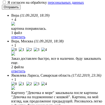
Я согласен на обработку
персональных данных
Вера
(11.09.2020, 18:39)
+ 4
картина понравилась.
1 файл
ответить
Вера
, Москва
(11.09.2020, 18:38)
+ 1
Заказ доставлен быстро, все в наличии. буду заказывать
еще.
2 файла
ответить
Яковлева Лариса
, Самарская область
(17.02.2019, 23:36)
+ 1
Картину "Девочка и море" заказывала после картины
"Девочка на подоконнике с кошкой". Картина, на мой
взгляд, как продолжение предыдущей. Рисовалось легко