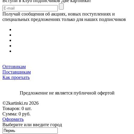
Вступи в клуб подписчиков
Две картинки!
Получай сообщения об акциях, новых поступлениях и
специальных предложениях только для наших подписчиков
Оптовикам
Поставщикам
Как проехать
Предложение не является публичной офертой
©2kartinki.ru 2026
Товаров:
0 шт.
Сумма:
0 руб.
Оформить
Выберите или введите город