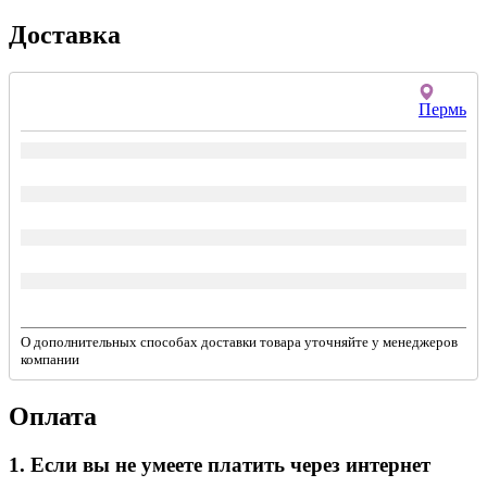
Доставка
Пермь
О дополнительных способах доставки товара уточняйте у менеджеров
компании
Оплата
1. Если вы не умеете платить через интернет