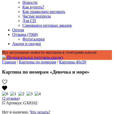
Новости
Как купить?
Как правильно рисовать
Частые вопросы
Для СП
Самовывоз оптовых заказов
Оптом
Отзывы (7068)
Фотогалерея
Акции и скидки
Все актуальные новости магазина в телеграмм-канале
Подписаться и получить скидку
Главная
/
Картины по номерам
/
Картины 40x50
Картина по номерам «Девочка и море»
(2 отзыва)
Артикул: GX8102
Нет в наличии.
Что делать?