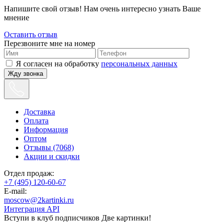
Напишите свой отзыв! Нам очень интересно узнать Ваше
мнение
Оставить отзыв
Перезвоните мне на номер
Я согласен на обработку
персональных данных
Жду звонка
Доставка
Оплата
Информация
Оптом
Отзывы (7068)
Акции и скидки
Отдел продаж:
+7 (495) 120-60-67
E-mail:
moscow@2kartinki.ru
Интеграция API
Вступи в клуб подписчиков
Две картинки!