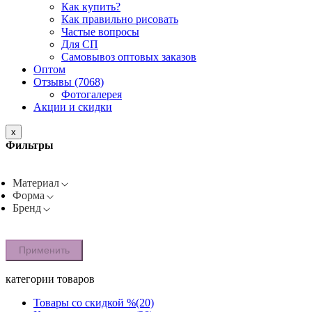
Как купить?
Как правильно рисовать
Частые вопросы
Для СП
Самовывоз оптовых заказов
Оптом
Отзывы (7068)
Фотогалерея
Акции и скидки
x
Фильтры
Материал
Форма
Бренд
Применить
категории товаров
Товары со скидкой %
(20)