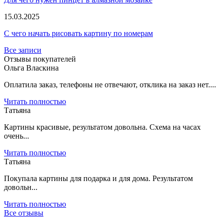
15.03.2025
С чего начать рисовать картину по номерам
Все записи
Отзывы покупателей
Ольга Власкина
Оплатила заказ, телефоны не отвечают, отклика на заказ нет....
Читать полностью
Татьяна
Картины красивые, результатом довольна. Схема на часах
очень...
Читать полностью
Татьяна
Покупала картины для подарка и для дома. Результатом
довольн...
Читать полностью
Все отзывы