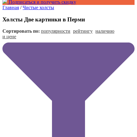
Подписаться и получить скидку
Главная
/
Чистые холсты
Холсты Две картинки в Перми
Сортировать по:
популярности
рейтингу
наличию
и цене