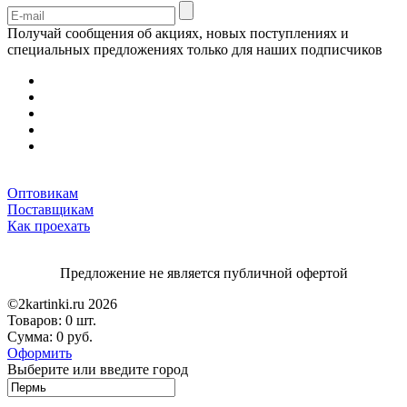
Получай сообщения об акциях, новых поступлениях и
специальных предложениях только для наших подписчиков
Оптовикам
Поставщикам
Как проехать
Предложение не является публичной офертой
©2kartinki.ru 2026
Товаров:
0 шт.
Сумма:
0 руб.
Оформить
Выберите или введите город