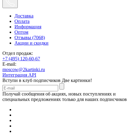
Доставка
Оплата
Информация
Оптом
Отзывы (7068)
Акции и скидки
Отдел продаж:
+7 (495) 120-60-67
E-mail:
moscow@2kartinki.ru
Интеграция API
Вступи в клуб подписчиков
Две картинки!
Получай сообщения об акциях, новых поступлениях и
специальных предложениях только для наших подписчиков