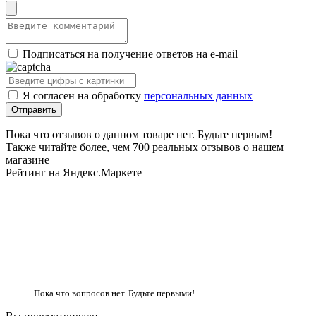
Подписаться на получение ответов на e-mail
Я согласен на обработку
персональных данных
Пока что отзывов о данном товаре нет. Будьте первым!
Также читайте более, чем 700 реальных отзывов о нашем
магазине
Рейтинг на Яндекс.Маркете
Пока что вопросов нет. Будьте первыми!