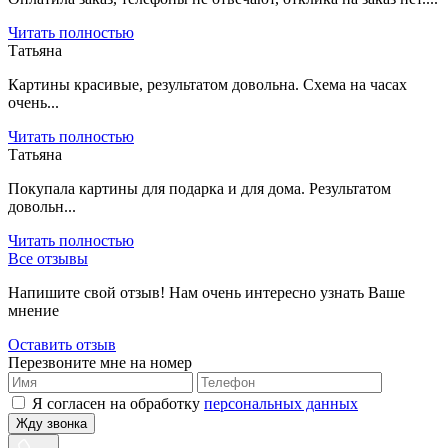
Читать полностью
Татьяна
Картины красивые, результатом довольна. Схема на часах
очень...
Читать полностью
Татьяна
Покупала картины для подарка и для дома. Результатом
довольн...
Читать полностью
Все отзывы
Напишите свой отзыв! Нам очень интересно узнать Ваше
мнение
Оставить отзыв
Перезвоните мне на номер
Я согласен на обработку
персональных данных
Жду звонка