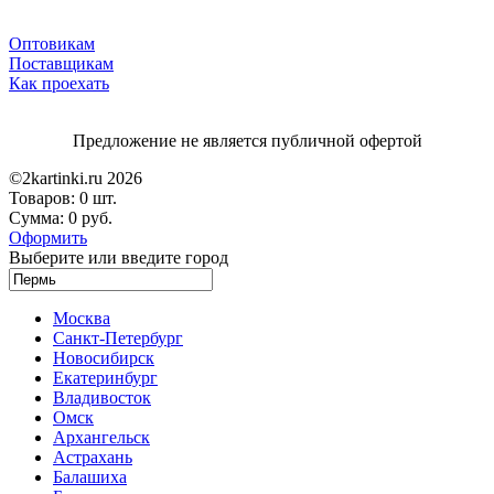
Оптовикам
Поставщикам
Как проехать
Предложение не является публичной офертой
©2kartinki.ru 2026
Товаров:
0 шт.
Сумма:
0 руб.
Оформить
Выберите или введите город
Москва
Санкт-Петербург
Новосибирск
Екатеринбург
Владивосток
Омск
Архангельск
Астрахань
Балашиха