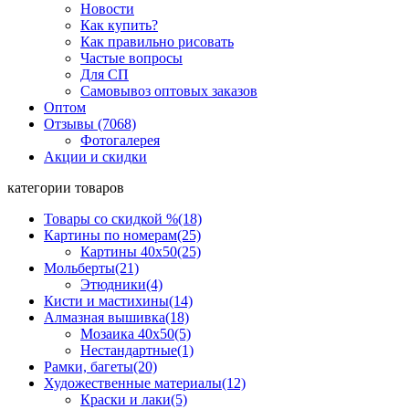
Новости
Как купить?
Как правильно рисовать
Частые вопросы
Для СП
Самовывоз оптовых заказов
Оптом
Отзывы (7068)
Фотогалерея
Акции и скидки
категории товаров
Товары со скидкой %
(18)
Картины по номерам
(25)
Картины 40x50
(25)
Мольберты
(21)
Этюдники
(4)
Кисти и мастихины
(14)
Алмазная вышивка
(18)
Мозаика 40x50
(5)
Нестандартные
(1)
Рамки, багеты
(20)
Художественные материалы
(12)
Краски и лаки
(5)