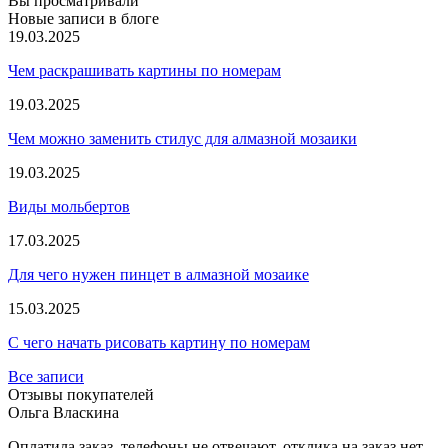
Вы просматривали
Новые записи в блоге
19.03.2025
Чем раскрашивать картины по номерам
19.03.2025
Чем можно заменить стилус для алмазной мозаики
19.03.2025
Виды мольбертов
17.03.2025
Для чего нужен пинцет в алмазной мозаике
15.03.2025
С чего начать рисовать картину по номерам
Все записи
Отзывы покупателей
Ольга Власкина
Оплатила заказ, телефоны не отвечают, отклика на заказ нет....